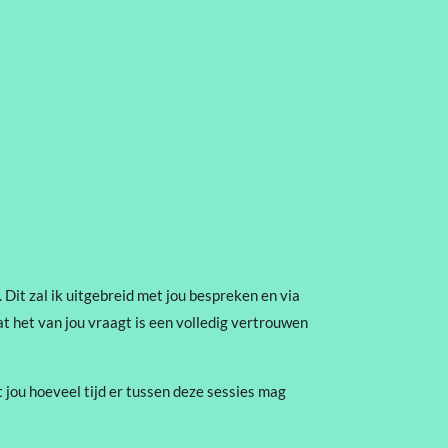
 Dit zal ik uitgebreid met jou bespreken en via
t het van jou vraagt is een volledig vertrouwen
t jou hoeveel tijd er tussen deze sessies mag