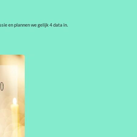
sie en plannen we gelijk 4 data in.