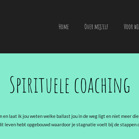
Home
Over mijzelf
Voor wi
Spirituele coaching
 en laat ik jou weten welke ballast jou in de weg ligt en niet meer die
 dit leven hebt opgebouwd waardoor je stagnatie voelt bij de stappen 