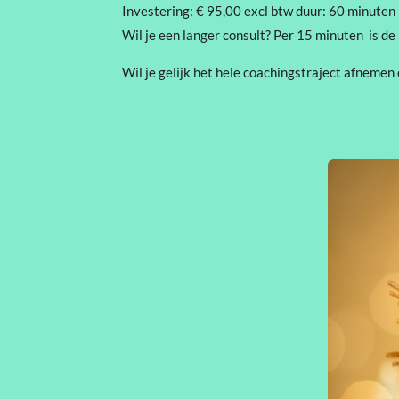
Investering: € 95,00 excl btw duur: 60 minuten
Wil je een langer consult? Per 15 minuten is de
Wil je gelijk het hele coachingstraject afnemen 